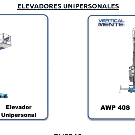
E
LEVADORES UNIPERSONALES