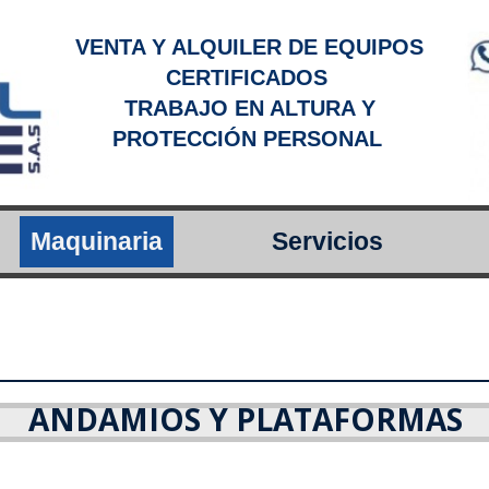
VENTA Y ALQUILER DE EQUIPOS
CERTIFICADOS
TRABAJO EN ALTURA Y
PROTECCIÓN PERSONAL
Maquinaria
Servicios
ANDAMIOS Y PLATAFORMAS