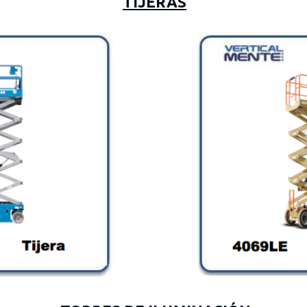
TIJERAS