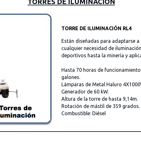
TORRES DE ILUMINACIÓN
TORRE DE ILUMINACIÓN RL4
Están diseñadas para adaptarse a
cualquier necesidad de iluminació
deportivos hasta la minería y aplic
Hasta 70 horas de funcionamiento
galones.
Lámparas de Metal Haluro 4X100
Generador de 60 kW.
Altura de la torre de hasta 9,14m.
Rotación de mástil de 359 grados.
Combustible: Diésel