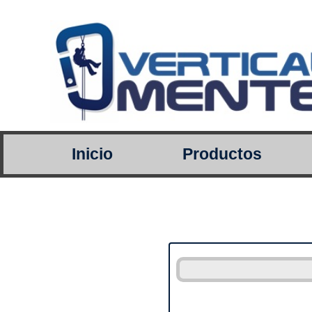
Inicio
Productos