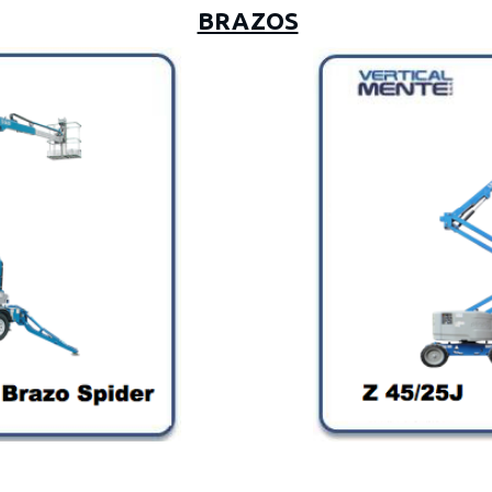
BRAZOS