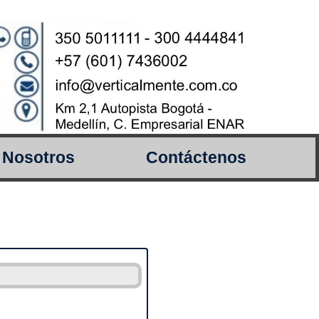
Nosotros
Contáctenos