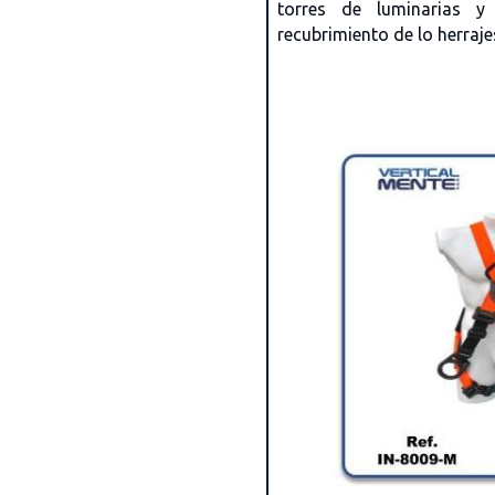
torres de luminarias y
recubrimiento de lo herraj