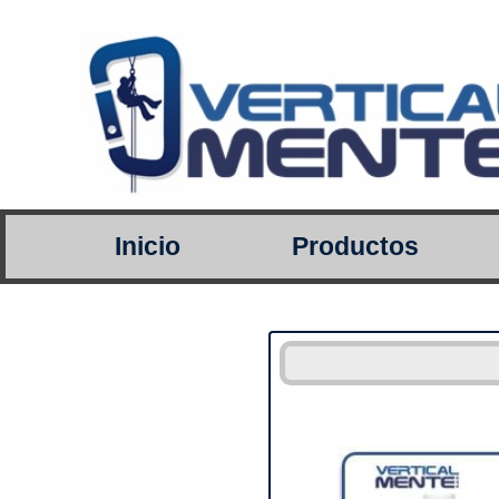
Inicio
Productos