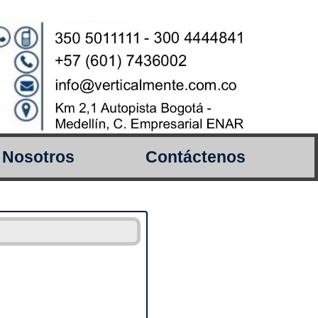
Nosotros
Contáctenos