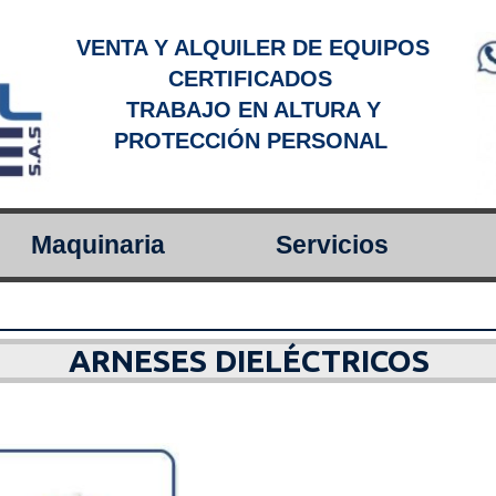
VENTA Y ALQUILER DE EQUIPOS
CERTIFICADOS
TRABAJO EN ALTURA Y
PROTECCIÓN PERSONAL
Maquinaria
Servicios
ARNESES DIELÉCTRICOS