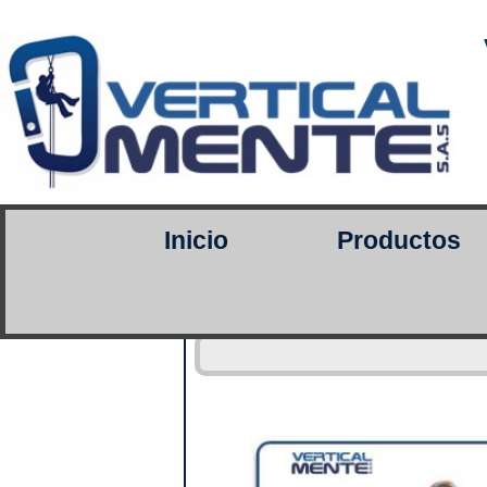
Inicio
Productos