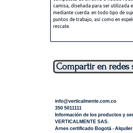
camisa, diseñada para ser utilizada 
mediante cuerda. en todo tipo de suj
puntos de trabajo, así como en espel
rescate.
Compartir en redes 
info@verticalmente.com.co
350 5011111
Información de los productos y se
VERTICALMENTE SAS.
Arnes certificado Bogotá - Alquiler