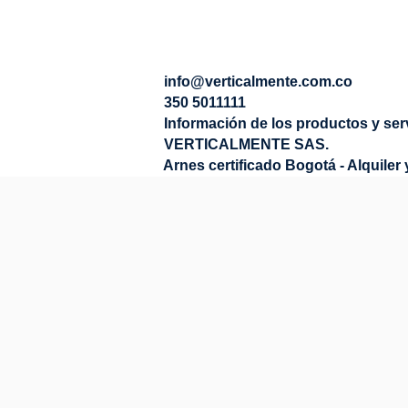
info@verticalmente.com.co
350 5011111
Información de los productos y ser
VERTICALMENTE SAS.
Arnes certificado Bogotá - Alquiler 